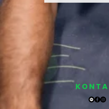
KONTA