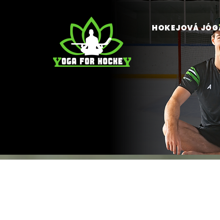
HOKEJOVÁ JÓG