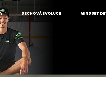
A
DECHOVÁ EVOLUCE
MINDSET D